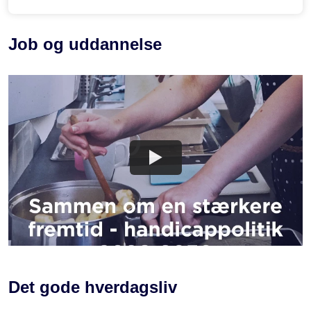
Job og uddannelse
Det gode hverdagsliv