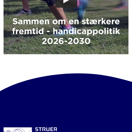
FYSISK OG MENTAL SUNDHED