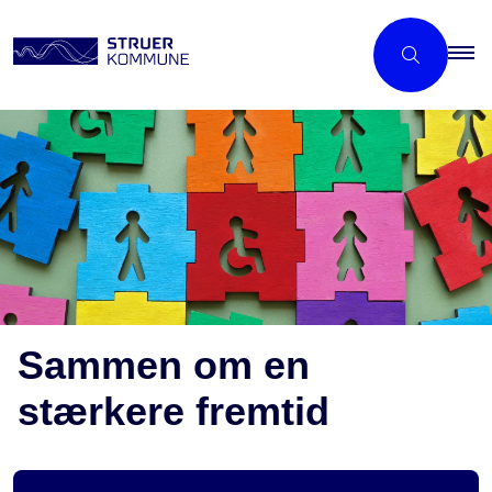
Sammen om en
stærkere fremtid