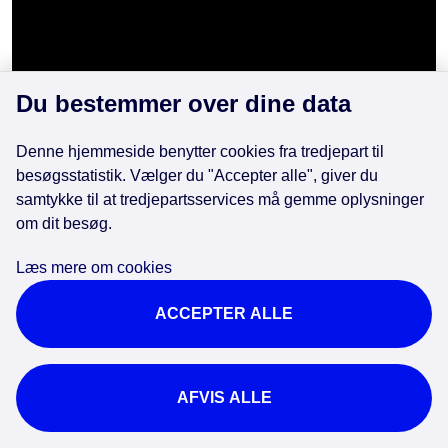
Du bestemmer over dine data
Denne hjemmeside benytter cookies fra tredjepart til
besøgsstatistik. Vælger du "Accepter alle", giver du
samtykke til at tredjepartsservices må gemme oplysninger
om dit besøg.
Læs mere om cookies
ACCEPTER ALLE
AFVIS ALLE