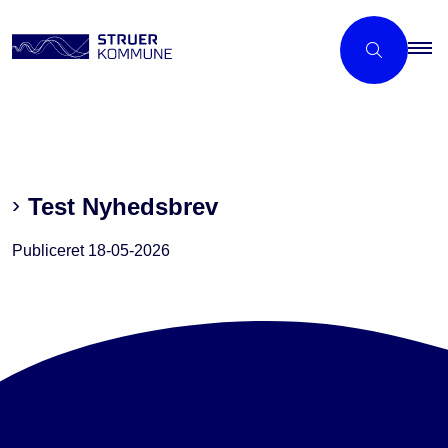
Test Nyhedsbrev
Publiceret
18-05-2026