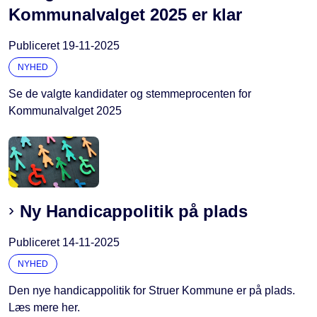
Kommunalvalget 2025 er klar
Publiceret
19-11-2025
NYHED
Se de valgte kandidater og stemmeprocenten for
Kommunalvalget 2025
Ny Handicappolitik på plads
Publiceret
14-11-2025
NYHED
Den nye handicappolitik for Struer Kommune er på plads.
Læs mere her.