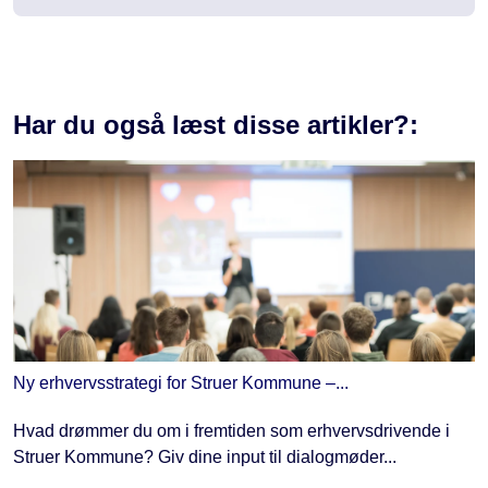
Har du også læst disse artikler?:
Ny erhvervsstrategi for Struer Kommune –...
Hvad drømmer du om i fremtiden som erhvervsdrivende i
Struer Kommune? Giv dine input til dialogmøder...