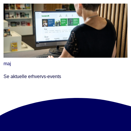
maj
Se aktuelle erhvervs-events