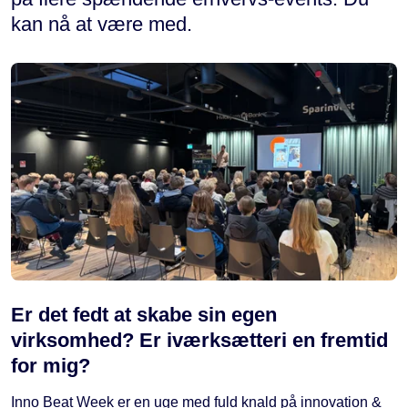
kan nå at være med.
Er det fedt at skabe sin egen
virksomhed? Er iværksætteri en fremtid
for mig?
Inno Beat Week er en uge med fuld knald på innovation &