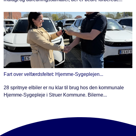
Fart over velfærdsfeltet: Hjemme-Sygeplejen...
28 spritnye elbiler er nu klar til brug hos den kommunale
Hjemme-Sygepleje i Struer Kommune. Bilerne...