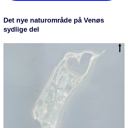
Det nye naturområde på Venøs
sydlige del