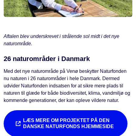
Aftalen blev underskrevet i strålende sol midt i det nye
naturområde.
26 naturområder i Danmark
Med det nye naturområde på Venø beskytter Naturfonden
nu naturen i 26 naturområder i hele Danmark. Dermed
udvider Naturfonden indsatsen for at sikre mere plads til
naturen til glæde for både biodiversitet, klima, vandmiljø og
kommende generationer, der kan opleve vildere natur.
LÆS MERE OM PROJEKTET PÅ DEN
DANSKE NATURFONDS HJEMMESIDE