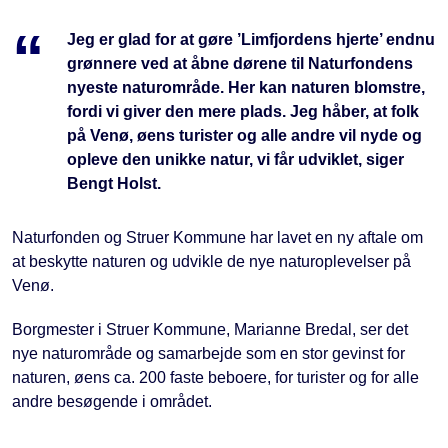
Jeg er glad for at gøre ’Limfjordens hjerte’ endnu
grønnere ved at åbne dørene til Naturfondens
nyeste naturområde. Her kan naturen blomstre,
fordi vi giver den mere plads. Jeg håber, at folk
på Venø, øens turister og alle andre vil nyde og
opleve den unikke natur, vi får udviklet, siger
Bengt Holst.
Naturfonden og Struer Kommune har lavet en ny aftale om
at beskytte naturen og udvikle de nye naturoplevelser på
Venø.
Borgmester i Struer Kommune, Marianne Bredal, ser det
nye naturområde og samarbejde som en stor gevinst for
naturen, øens ca. 200 faste beboere, for turister og for alle
andre besøgende i området.