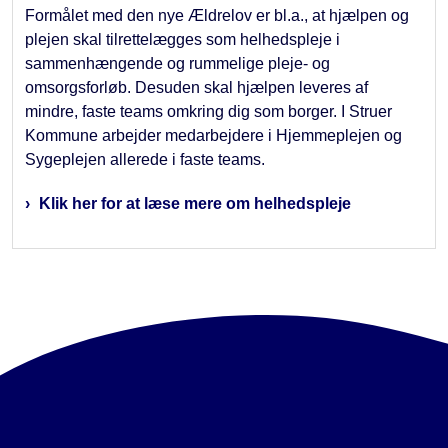
Formålet med den nye Ældrelov er bl.a., at hjælpen og
plejen skal tilrettelægges som helhedspleje i
sammenhængende og rummelige pleje- og
omsorgsforløb. Desuden skal hjælpen leveres af
mindre, faste teams omkring dig som borger. I Struer
Kommune arbejder medarbejdere i Hjemmeplejen og
Sygeplejen allerede i faste teams.
Klik her for at læse mere om helhedspleje