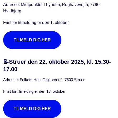
Adresse: Midtpunktet Thyholm, Rughavevej 5, 7790
Hvidbjerg.
Frist for tilmelding er den 1. oktober.
TILMELD DIG HER
📝Struer den 22. oktober 2025, kl. 15.30-
17.00
Adresse: Folkets Hus, Tegltorvet 2, 7600 Struer
Frist for tilmelding er den 13. oktober
TILMELD DIG HER