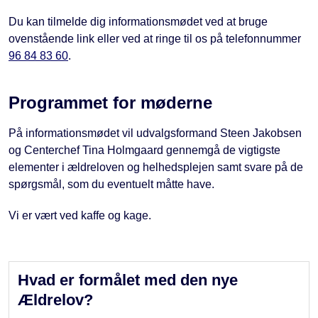
Du kan tilmelde dig informationsmødet ved at bruge
ovenstående link eller ved at ringe til os på telefonnummer
96 84 83 60
.
Programmet for møderne
På informationsmødet vil udvalgsformand Steen Jakobsen
og Centerchef Tina Holmgaard gennemgå de vigtigste
elementer i ældreloven og helhedsplejen samt svare på de
spørgsmål, som du eventuelt måtte have.
Vi er vært ved kaffe og kage.
Hvad er formålet med den nye
Ældrelov?