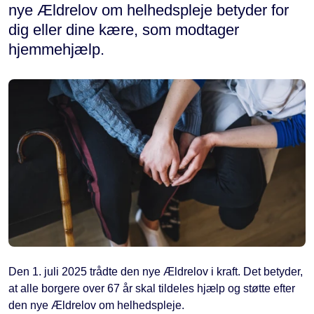
nye Ældrelov om helhedspleje betyder for
dig eller dine kære, som modtager
hjemmehjælp.
Den 1. juli 2025 trådte den nye Ældrelov i kraft. Det betyder,
at alle borgere over 67 år skal tildeles hjælp og støtte efter
den nye Ældrelov om helhedspleje.