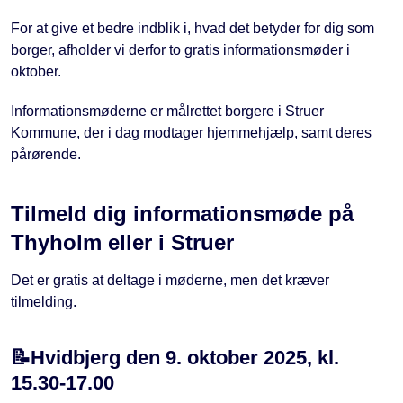
For at give et bedre indblik i, hvad det betyder for dig som
borger, afholder vi derfor to gratis informationsmøder i
oktober.
Informationsmøderne er målrettet borgere i Struer
Kommune, der i dag modtager hjemmehjælp, samt deres
pårørende.
Tilmeld dig informationsmøde på
Thyholm eller i Struer
Det er gratis at deltage i møderne, men det kræver
tilmelding.
📝Hvidbjerg den 9. oktober 2025, kl.
15.30-17.00