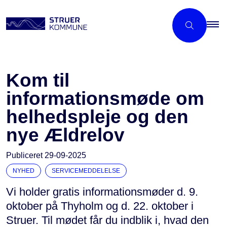
Kom til
informationsmøde om
helhedspleje og den
nye Ældrelov
Publiceret
29-09-2025
NYHED
SERVICEMEDDELELSE
Vi holder gratis informationsmøder d. 9.
oktober på Thyholm og d. 22. oktober i
Struer. Til mødet får du indblik i, hvad den