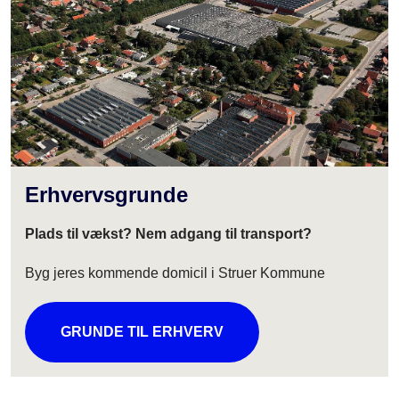
Erhvervsgrunde
Plads til vækst? Nem adgang til transport?
Byg jeres kommende domicil i Struer Kommune
GRUNDE TIL ERHVERV