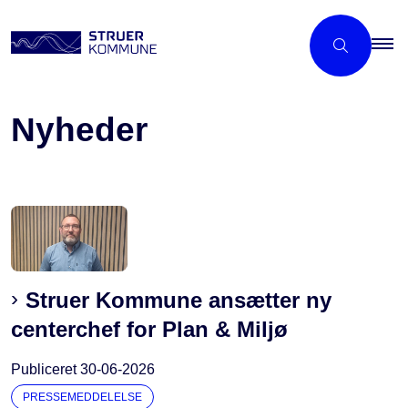
Nyheder
Struer Kommune ansætter ny
centerchef for Plan & Miljø
Publiceret
30-06-2026
PRESSEMEDDELELSE