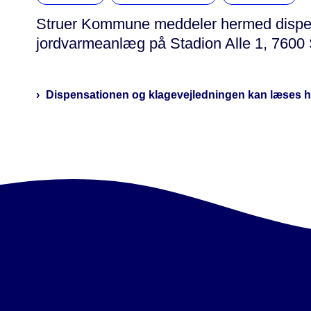
Struer Kommune meddeler hermed dispensat
jordvarmeanlæg på Stadion Alle 1, 7600 
Dispensationen og klagevejledningen kan læses h