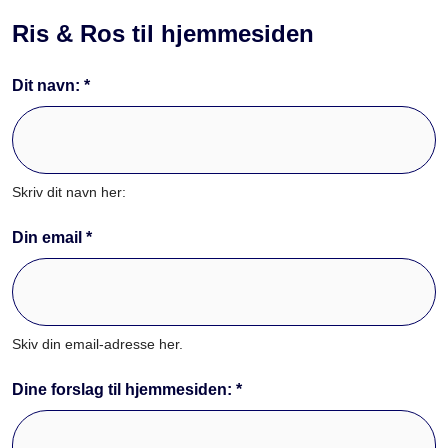
Ris & Ros til hjemmesiden
Dit navn: *
Skriv dit navn her:
Din email *
Skiv din email-adresse her.
Dine forslag til hjemmesiden: *