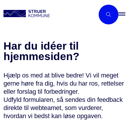
Har du idéer til
hjemmesiden?
Hjælp os med at blive bedre! Vi vil meget
gerne høre fra dig, hvis du har ros, rettelser
eller forslag til forbedringer.
Udfyld formularen, så sendes din feedback
direkte til webteamet, som vurderer,
hvordan vi bedst kan løse opgaven.