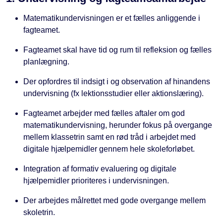
Matematikundervisningen er et fælles anliggende i
fagteamet.
Fagteamet skal have tid og rum til refleksion og fælles
planlægning.
Der opfordres til indsigt i og observation af hinandens
undervisning (fx lektionsstudier eller aktionslæring).
Fagteamet arbejder med fælles aftaler om god
matematikundervisning, herunder fokus på overgange
mellem klassetrin samt en rød tråd i arbejdet med
digitale hjælpemidler gennem hele skoleforløbet.
Integration af formativ evaluering og digitale
hjælpemidler prioriteres i undervisningen.
Der arbejdes målrettet med gode overgange mellem
skoletrin.