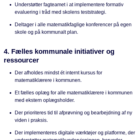
Understøtter fagteamet i at implementere formativ
evaluering i tråd med skolens teststrategi.
Deltager i alle matematikfaglige konferencer på egen
skole og på kommunalt plan.
4. Fælles kommunale initiativer og
ressourcer
Der afholdes mindst ét internt kursus for
matematiklærere i kommunen.
Et fælles oplæg for alle matematiklærere i kommunen
med ekstern oplægsholder.
Der prioriteres tid til afprøvning og bearbejdning af ny
viden i praksis.
Der implementeres digitale værktøjer og platforme, der