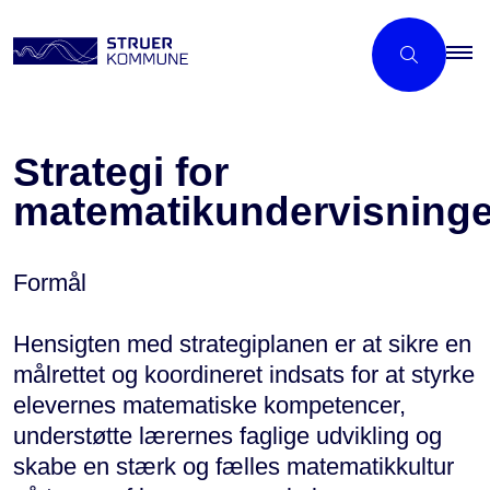
Strategi for
matematikundervisning
Formål
Hensigten med strategiplanen er at sikre en
målrettet og koordineret indsats for at styrke
elevernes matematiske kompetencer,
understøtte lærernes faglige udvikling og
skabe en stærk og fælles matematikkultur