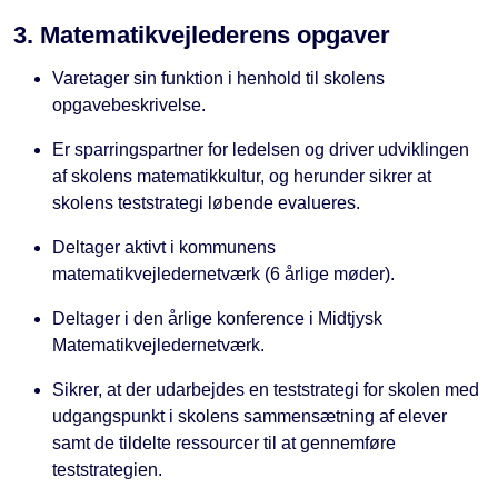
3. Matematikvejlederens opgaver
Varetager sin funktion i henhold til skolens
opgavebeskrivelse.
Er sparringspartner for ledelsen og driver udviklingen
af skolens matematikkultur, og herunder sikrer at
skolens teststrategi løbende evalueres.
Deltager aktivt i kommunens
matematikvejledernetværk (6 årlige møder).
Deltager i den årlige konference i Midtjysk
Matematikvejledernetværk.
Sikrer, at der udarbejdes en teststrategi for skolen med
udgangspunkt i skolens sammensætning af elever
samt de tildelte ressourcer til at gennemføre
teststrategien.