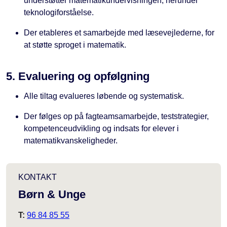
understøtter matematikundervisningen, herunder
teknologiforståelse.
Der etableres et samarbejde med læsevejlederne, for
at støtte sproget i matematik.
5. Evaluering og opfølgning
Alle tiltag evalueres løbende og systematisk.
Der følges op på fagteamsamarbejde, teststrategier,
kompetenceudvikling og indsats for elever i
matematikvanskeligheder.
KONTAKT
Børn & Unge
T:
96 84 85 55