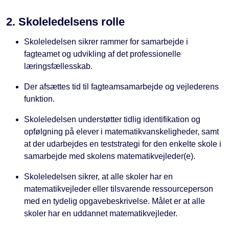
2. Skoleledelsens rolle
Skoleledelsen sikrer rammer for samarbejde i
fagteamet og udvikling af det professionelle
læringsfællesskab.
Der afsættes tid til fagteamsamarbejde og vejlederens
funktion.
Skoleledelsen understøtter tidlig identifikation og
opfølgning på elever i matematikvanskeligheder, samt
at der udarbejdes en teststrategi for den enkelte skole i
samarbejde med skolens matematikvejleder(e).
Skoleledelsen sikrer, at alle skoler har en
matematikvejleder eller tilsvarende ressourceperson
med en tydelig opgavebeskrivelse. Målet er at alle
skoler har en uddannet matematikvejleder.