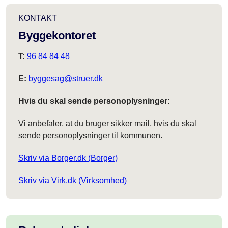
KONTAKT
Byggekontoret
T:
96 84 84 48
E:
byggesag@struer.dk
Hvis du skal sende personoplysninger:
Vi anbefaler, at du bruger sikker mail, hvis du skal
sende personoplysninger til kommunen.
Skriv via Borger.dk (Borger)
Skriv via Virk.dk (Virksomhed)