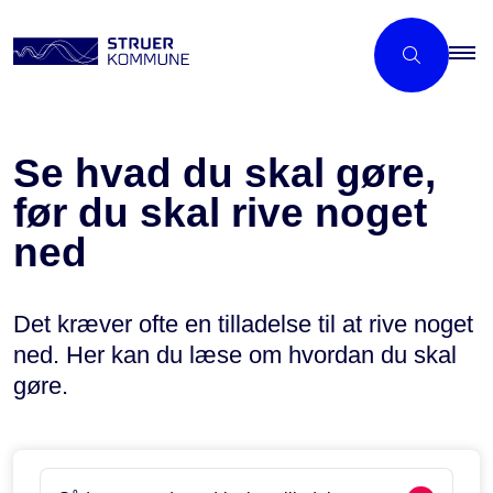
Se hvad du skal gøre,
før du skal rive noget
ned
Det kræver ofte en tilladelse til at rive noget
ned. Her kan du læse om hvordan du skal
gøre.