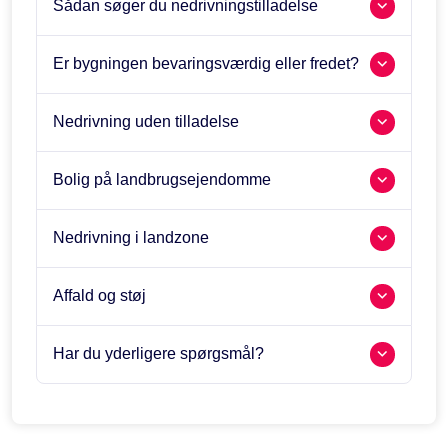
Sådan søger du nedrivningstilladelse
Er bygningen bevaringsværdig eller fredet?
Nedrivning uden tilladelse
Bolig på landbrugsejendomme
Nedrivning i landzone
Affald og støj
Har du yderligere spørgsmål?