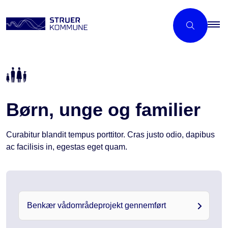
Børn, unge og familier
Curabitur blandit tempus porttitor. Cras justo odio, dapibus
ac facilisis in, egestas eget quam.
Benkær vådområdeprojekt gennemført