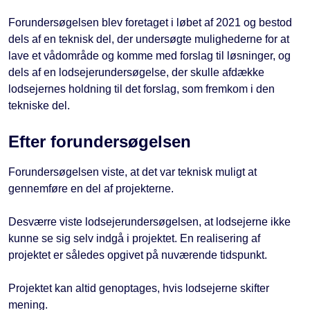
Forundersøgelsen blev foretaget i løbet af 2021 og bestod
dels af en teknisk del, der undersøgte mulighederne for at
lave et vådområde og komme med forslag til løsninger, og
dels af en lodsejerundersøgelse, der skulle afdække
lodsejernes holdning til det forslag, som fremkom i den
tekniske del.
Efter forundersøgelsen
Forundersøgelsen viste, at det var teknisk muligt at
gennemføre en del af projekterne.
Desværre viste lodsejerundersøgelsen, at lodsejerne ikke
kunne se sig selv indgå i projektet. En realisering af
projektet er således opgivet på nuværende tidspunkt.
Projektet kan altid genoptages, hvis lodsejerne skifter
mening.