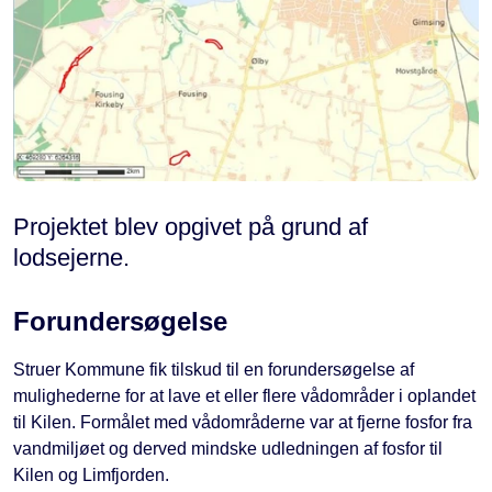
Projektet blev opgivet på grund af
lodsejerne.
Forundersøgelse
Struer Kommune fik tilskud til en forundersøgelse af
mulighederne for at lave et eller flere vådområder i oplandet
til Kilen. Formålet med vådområderne var at fjerne fosfor fra
vandmiljøet og derved mindske udledningen af fosfor til
Kilen og Limfjorden.