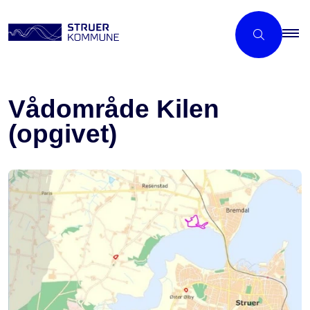
Vådområde Kilen
(opgivet)