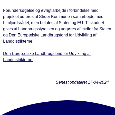
Forundersøgelse og øvrigt arbejde i forbindelse med
projektet udføres af Struer Kommune i samarbejde med
Limfjordsrådet, men betales af Staten og EU. Tilskuddet
gives af Landbrugsstyrelsen og udgøres af midler fra Staten
og Den Europæiske Landbrugsfond for Udvikling af
Landdistrikterne.
Den Europæiske Landbrugsfond for Udvikling af
Landdistrikterne.
Senest opdateret
17-04-2024