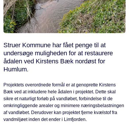
Struer Kommune har fået penge til at
undersøge muligheden for at restaurere
ådalen ved Kirstens Bæk nordøst for
Humlum.
Projektets overordnede formål er at genoprette Kirstens
Bæk ved at inkludere hele ådalen i projektet. Dette skal
sikre et naturligt forløb på vandløbet, forbindelse til de
omkringliggende arealer og minimere næringsbelastningen
af vandløbet. Derudover kan projektet fjerne kvælstof fra
vandmiljøet inden det ender i Limfjorden.