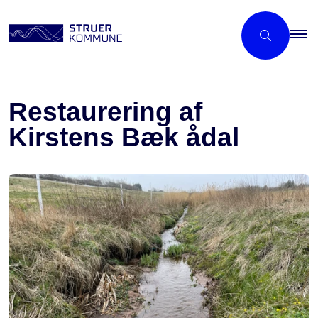
Restaurering af
Kirstens Bæk ådal