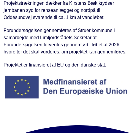
Projektstrækningen dækker fra Kirstens Bæk krydser
jernbanen syd for renseanlægget og nordpå til
Oddesundvej svarende til ca. 1 km af vandløbet.
Forundersøgelsen gennemføres af Struer kommune i
samarbejde med Limfjordsrådets Sekretariat.
Forundersøgelsen forventes gennemført i løbet af 2026,
hvorefter det skal vurderes, om projektet kan gennemføres.
Projektet er finansieret af EU og den danske stat.