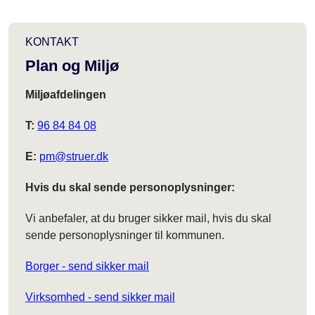
KONTAKT
Plan og Miljø
Miljøafdelingen
T:
96 84 84 08
E:
pm@struer.dk
Hvis du skal sende personoplysninger:
Vi anbefaler, at du bruger sikker mail, hvis du skal
sende personoplysninger til kommunen.
Borger - send sikker mail
Virksomhed - send sikker mail