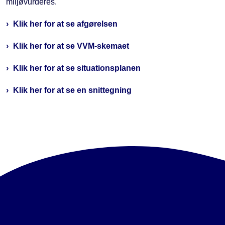
miljøvurderes.
Klik her for at se afgørelsen
Klik her for at se VVM-skemaet
Klik her for at se situationsplanen
Klik her for at se en snittegning