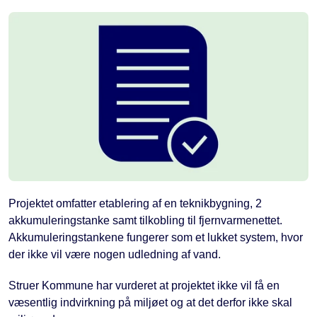
Projektet omfatter etablering af en teknikbygning, 2
akkumuleringstanke samt tilkobling til fjernvarmenettet.
Akkumuleringstankene fungerer som et lukket system, hvor
der ikke vil være nogen udledning af vand.
Struer Kommune har vurderet at projektet ikke vil få en
væsentlig indvirkning på miljøet og at det derfor ikke skal