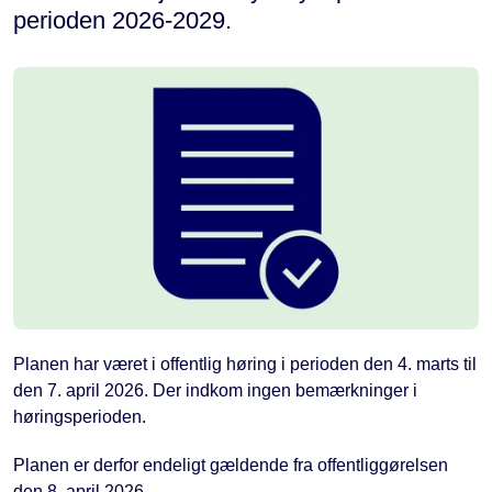
perioden 2026-2029.
Planen har været i offentlig høring i perioden den 4. marts til
den 7. april 2026. Der indkom ingen bemærkninger i
høringsperioden.
Planen er derfor endeligt gældende fra offentliggørelsen
den 8. april 2026.