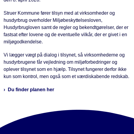
Struer Kommune fører tilsyn med at virksomheder og
husdyrbrug overholder Miljøbeskyttelsesloven,
Husdyrbrugloven samt de regler og bekendtgørelser, der er
fastsat efter lovene og de eventuelle vilkår, der er givet i en
miljøgodkendelse.
Vi lægger vægt på dialog i tilsynet, så virksomhederne og
husdyrbrugene får vejledning om miljøforbedringer og
oplever tilsynet som en hjælp. Tilsynet fungerer derfor ikke
kun som kontrol, men også som et værdiskabende redskab.
Du finder planen her