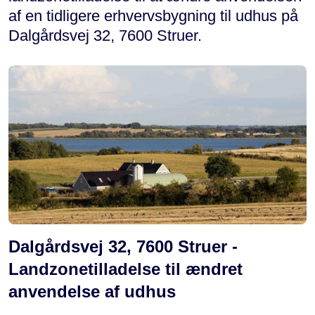
af en tidligere erhvervsbygning til udhus på
Dalgårdsvej 32, 7600 Struer.
Dalgårdsvej 32, 7600 Struer -
Landzonetilladelse til ændret
anvendelse af udhus