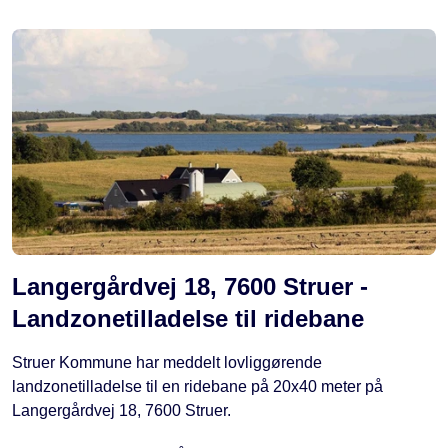
Langergårdvej 18, 7600 Struer -
Landzonetilladelse til ridebane
Struer Kommune har meddelt lovliggørende
landzonetilladelse til en ridebane på 20x40 meter på
Langergårdvej 18, 7600 Struer.