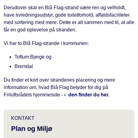
Derudover skal en Blå Flag-strand være ren og velholdt,
have livredningsudstyr, gode toiletforhold, affaldsfaciliteter
med sortering med mere. Dette er alt sammen med til, at alle
får en god oplevelse på stranden.
Vi har to Blå Flag-strande i kommunen:
Toftum Bjerge og
Bremdal
Du finder et kort over strandenes placering og mere
information om, hvad Blå Flag betyder for dig på
Friluftsrådets hjemmeside -
den finder du her.
KONTAKT
Plan og Miljø