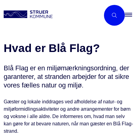
Hvad er Blå Flag?
Blå Flag er en miljømærkningsordning, der
garanterer, at stranden arbejder for at sikre
vores fælles natur og miljø.
Gæster og lokale inddrages ved afholdelse af natur- og
miljøformidlingsaktiviteter og andre arrangementer for børn
og voksne i alle aldre. De informeres om, hvad man selv
kan gøre for at bevare naturen, når man gæster en Blå Flag-
strand.