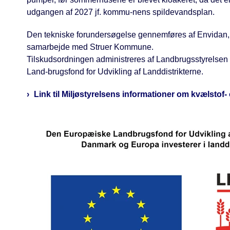
udgangen af 2027 jf. kommu-nens spildevandsplan.
Den tekniske forundersøgelse gennemføres af Envidan
samarbejde med Struer Kommune.
Tilskudsordningen administreres af Landbrugsstyrelsen
Land-brugsfond for Udvikling af Landdistrikterne.
Link til Miljøstyrelsens informationer om kvælstof