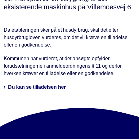
eksisterende maskinhus på Villemoesvej 6.
Da etableringen sker på et husdyrbrug, skal det efter
husdyrbrugloven vurderes, om det vil kræve en tilladelse
eller en godkendelse.
Kommunen har vurderet, at det ansøgte opfylder
forudsætningerne i anmeldeordningens § 11 og derfor
hverken kræver en tilladelse eller en godkendelse.
Du kan se tilladelsen her