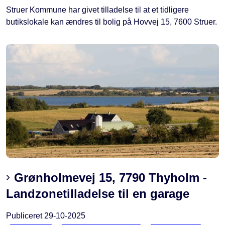
Struer Kommune har givet tilladelse til at et tidligere
butikslokale kan ændres til bolig på Hovvej 15, 7600 Struer.
Grønholmevej 15, 7790 Thyholm -
Landzonetilladelse til en garage
Publiceret
29-10-2025