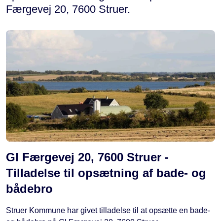
Færgevej 20, 7600 Struer.
Gl Færgevej 20, 7600 Struer -
Tilladelse til opsætning af bade- og
bådebro
Struer Kommune har givet tilladelse til at opsætte en bade-