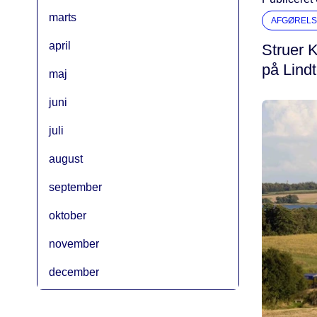
marts
AFGØRELS
april
Struer K
på Lindt
maj
juni
juli
august
september
oktober
november
december