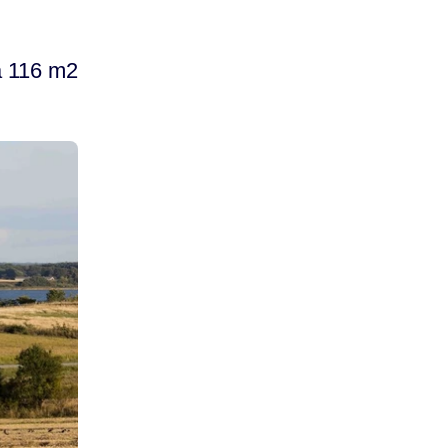
på 116 m2