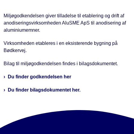
Miljøgodkendelsen giver tilladelse til etablering og drift af
anodiseringsvirksomheden AluSME ApS til anodisering af
aluminiumemner.
Virksomheden etableres i en eksisterende bygning på
Bødkervej.
Bilag til miljøgodkendelsen findes i bilagsdokumentet.
Du finder godkendelsen her
Du finder bilagsdokumentet her.