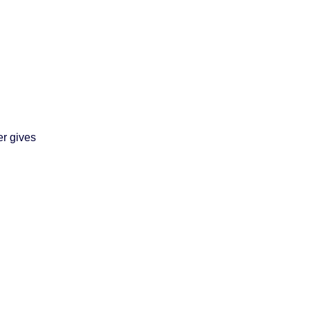
er gives