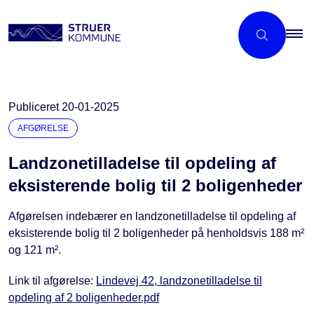
Publiceret
20-01-2025
AFGØRELSE
Landzonetilladelse til opdeling af
eksisterende bolig til 2 boligenheder
Afgørelsen indebærer en landzonetilladelse til opdeling af
eksisterende bolig til 2 boligenheder på henholdsvis 188 m²
og 121 m².
Link til afgørelse:
Lindevej 42, landzonetilladelse til
opdeling af 2 boligenheder.pdf