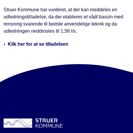
Struer Kommune har vurderet, at der kan meddeles en
udledningstilladelse, da der etableres et vådt bassin med
rensning svarende til bedste anvendelige teknik og da
udledningen neddrosles til 1,58 l/s.
Klik her for at se tilladelsen