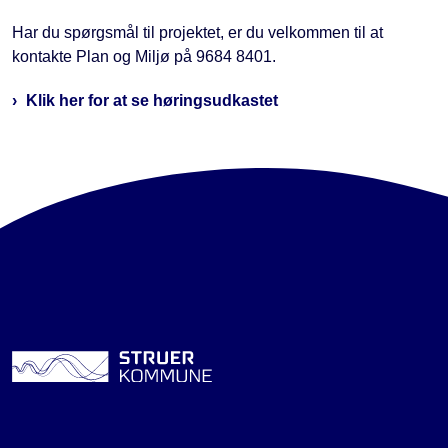
Har du spørgsmål til projektet, er du velkommen til at
kontakte Plan og Miljø på 9684 8401.
Klik her for at se høringsudkastet