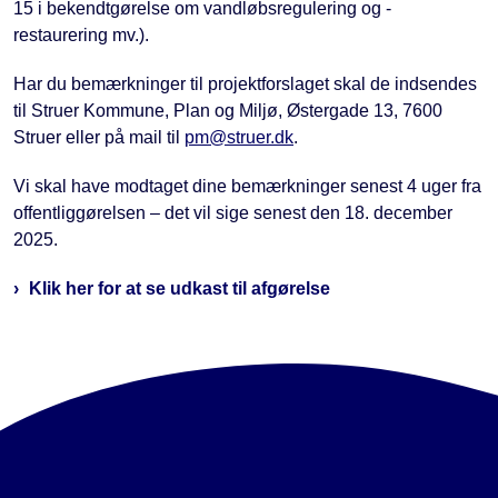
15 i bekendtgørelse om vandløbsregulering og -
restaurering mv.).
Har du bemærkninger til projektforslaget skal de indsendes
til Struer Kommune, Plan og Miljø, Østergade 13, 7600
Struer eller på mail til
pm@struer.dk
.
Vi skal have modtaget dine bemærkninger senest 4 uger fra
offentliggørelsen – det vil sige senest den 18. december
2025.
Klik her for at se udkast til afgørelse