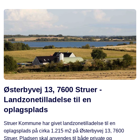
Østerbyvej 13, 7600 Struer -
Landzonetilladelse til en
oplagsplads
Struer Kommune har givet landzonetilladelse til en
oplagsplads på cirka 1.215 m2 på Østerbyvej 13, 7600
Struer. Pladsen skal anvendes til både private og