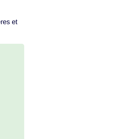
res et