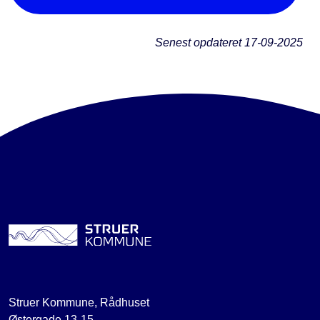
Senest opdateret
17-09-2025
Struer Kommune, Rådhuset
Østergade 13-15