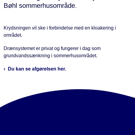
Bøhl sommerhusområde.
Krydsningen vil ske i forbindelse med en kloakering i
området.
Drænsystemet er privat og fungerer i dag som
grundvandssænkning i sommerhusområdet.
Du kan se afgørelsen her.