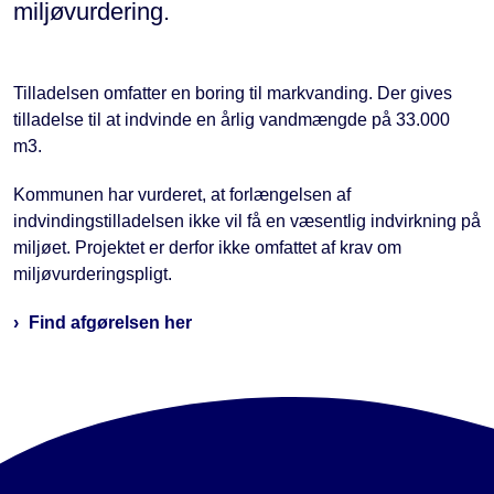
miljøvurdering.
Tilladelsen omfatter en boring til markvanding. Der gives
tilladelse til at indvinde en årlig vandmængde på 33.000
m3.
Kommunen har vurderet, at forlængelsen af
indvindingstilladelsen ikke vil få en væsentlig indvirkning på
miljøet. Projektet er derfor ikke omfattet af krav om
miljøvurderingspligt.
Find afgørelsen her