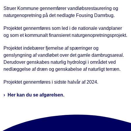
Struer Kommune gennemfører vandløbsrestaurering og
naturgenopretning på det nedlagte Fousing Damrbug.
Projektet gennemføres som led i de nationale vandplaner
og som et kommunalt finansieret naturgenopretningsprojekt.
Projektet indebærer fjernelse af spærringer og
genslyngning af vandløbet over det gamle dambrugsareal.
Derudover genskabes naturlig hydrologi i området ved
nedlæggelse af dræn og genskabelse af naturligt terræn.
Projektet gennemføres i sidste halvår af 2024.
Her kan du se afgørelsen.