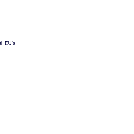
til EU’s