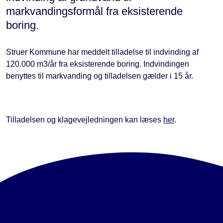
markvandingsformål fra eksisterende
boring.
Struer Kommune har meddelt tilladelse til indvinding af
120.000 m3/år fra eksisterende boring. Indvindingen
benyttes til markvanding og tilladelsen gælder i 15 år.
Tilladelsen og klagevejledningen kan læses
her
.