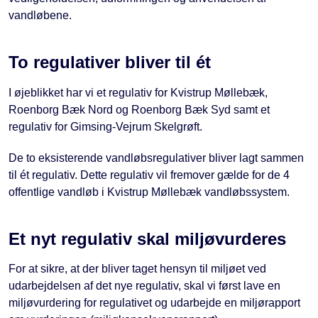
vandløbene.
To regulativer bliver til ét
I øjeblikket har vi et regulativ for Kvistrup Møllebæk,
Roenborg Bæk Nord og Roenborg Bæk Syd samt et
regulativ for Gimsing-Vejrum Skelgrøft.
De to eksisterende vandløbsregulativer bliver lagt sammen
til ét regulativ. Dette regulativ vil fremover gælde for de 4
offentlige vandløb i Kvistrup Møllebæk vandløbssystem.
Et nyt regulativ skal miljøvurderes
For at sikre, at der bliver taget hensyn til miljøet ved
udarbejdelsen af det nye regulativ, skal vi først lave en
miljøvurdering for regulativet og udarbejde en miljørapport