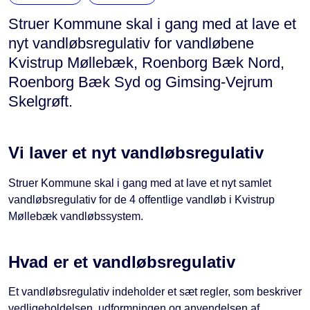
Struer Kommune skal i gang med at lave et
nyt vandløbsregulativ for vandløbene
Kvistrup Møllebæk, Roenborg Bæk Nord,
Roenborg Bæk Syd og Gimsing-Vejrum
Skelgrøft.
Vi laver et nyt vandløbsregulativ
Struer Kommune skal i gang med at lave et nyt samlet
vandløbsregulativ for de 4 offentlige vandløb i Kvistrup
Møllebæk vandløbssystem.
Hvad er et vandløbsregulativ
Et vandløbsregulativ indeholder et sæt regler, som beskriver
vedligeholdelsen, udformningen og anvendelsen af