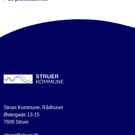
Struer Kommune, Rådhuset
Østergade 13-15
7600 Struer