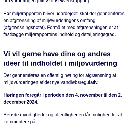
om vurderingen (miljøkonsekvensrapport).
Før miljørapporten bliver udarbejdet, skal der gennemføres
en afgrænsning af miljøvurderingens omfang
(afgrænsningsnotat). Formålet med afgrænsningen er at
fastlægge miljørapportens indhold og detaljeringsgrad.
Vi vil gerne have dine og andres
ideer til indholdet i miljøvurdering
Der gennemføres en offentlig høring for afgrænsning af
miljøvurderingen af det nye vandløbsregulativ.
Høringen foregår i perioden den 4. november til den 2.
december 2024.
Berørte myndigheder og offentligheden får mulighed for at
kommentere på: