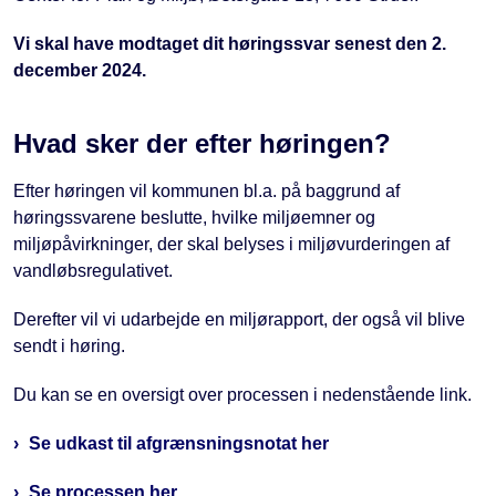
Vi skal have modtaget dit høringssvar senest den 2.
december 2024.
Hvad sker der efter høringen?
Efter høringen vil kommunen bl.a. på baggrund af
høringssvarene beslutte, hvilke miljøemner og
miljøpåvirkninger, der skal belyses i miljøvurderingen af
vandløbsregulativet.
Derefter vil vi udarbejde en miljørapport, der også vil blive
sendt i høring.
Du kan se en oversigt over processen i nedenstående link.
Se udkast til afgrænsningsnotat her
Se processen her