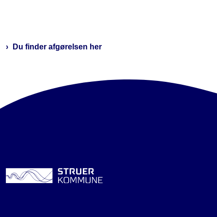
Du finder afgørelsen her