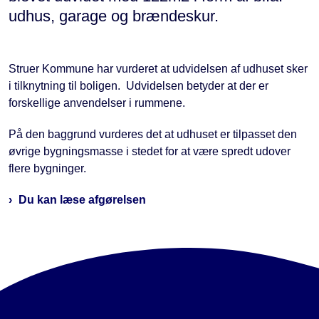
udhus, garage og brændeskur.
Struer Kommune har vurderet at udvidelsen af udhuset sker
i tilknytning til boligen. Udvidelsen betyder at der er
forskellige anvendelser i rummene.
På den baggrund vurderes det at udhuset er tilpasset den
øvrige bygningsmasse i stedet for at være spredt udover
flere bygninger.
Du kan læse afgørelsen