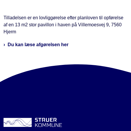
Tilladelsen er en lovliggørelse efter planloven til opførelse
af en 13 m2 stor pavillon i haven på Villemoesvej 9, 7560
Hjerm
Du kan læse afgørelsen her