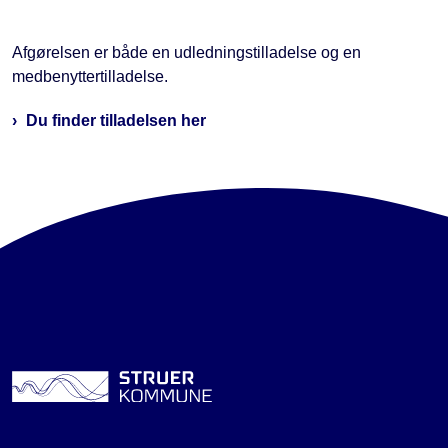
Afgørelsen er både en udledningstilladelse og en
medbenyttertilladelse.
Du finder tilladelsen her