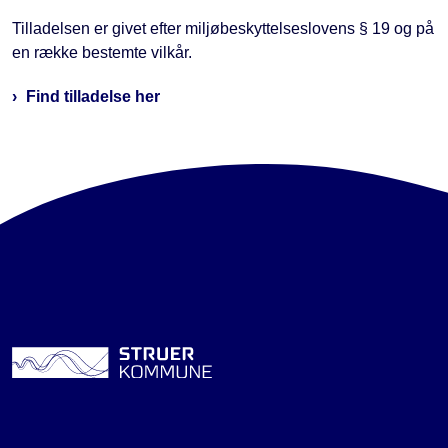
Tilladelsen er givet efter miljøbeskyttelseslovens § 19 og på
en række bestemte vilkår.
Find tilladelse her