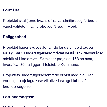
Formålet
Projektet skal fjerne kvælstof fra vandmiljøet og forbedre
vandkvaliteten i vandløbet og Nissum Fjord.
Beliggenhed
Projektet ligger sydvest for Linde langs Linde Bæk og
Falsig Bæk. Undersøgelsesområdet består af 2 delområder
adskilt af Lindtorpvej. Samlet er projektet 163 ha stort,
hvoraf ca. 26 ha ligger i Holstebro Kommune.
Projektets undersøgelsesområde er vist med blå. Den
endelige projektgrænse vil blive fastlagt i løbet af
forundersøgelsen.
Forundersøgelse