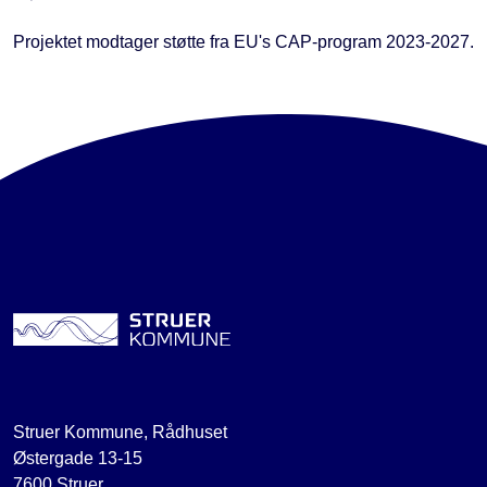
Projektet modtager støtte fra EU's CAP-program 2023-2027.
Struer Kommune, Rådhuset
Østergade 13-15
7600 Struer