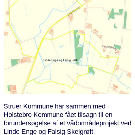
Struer Kommune har sammen med
Holstebro Kommune fået tilsagn til en
forundersøgelse af et vådområdeprojekt ved
Linde Enge og Falsig Skelgrøft.